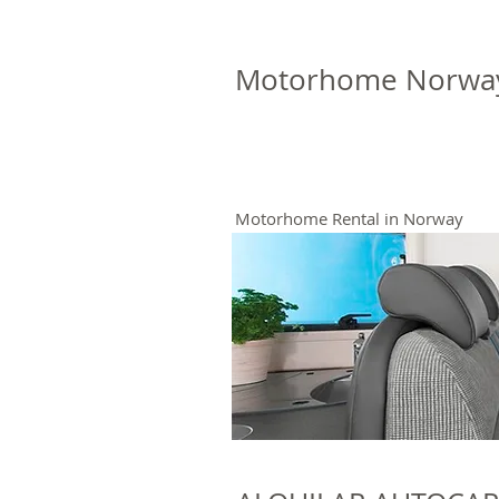
Motorhome Norwa
Motorhome Rental in Norway