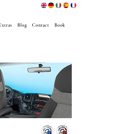
Extras
Blog
Contact
Book