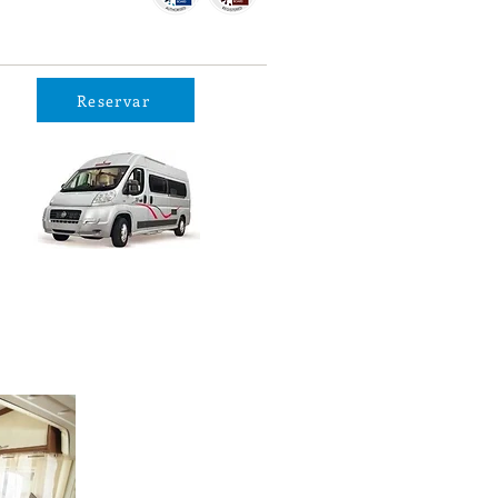
Reservar