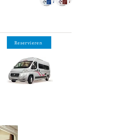
Reservieren