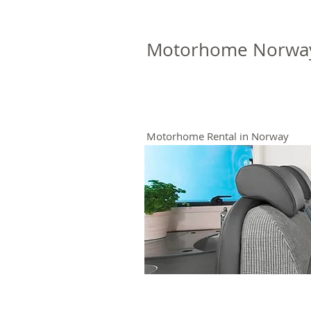
Motorhome Norwa
Motorhome Rental in Norway