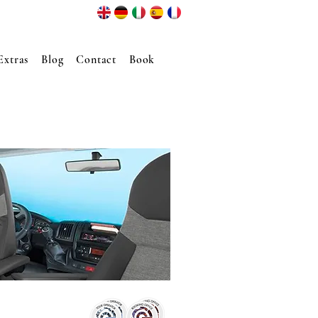
Extras
Blog
Contact
Book